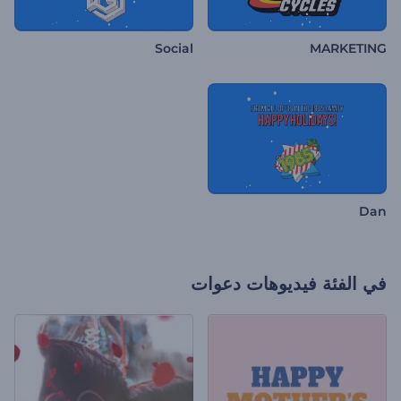
Social
MARKETING
Dan
في الفئة
فيديوهات دعوات