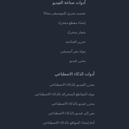
أدوات صناعة الفيديو
تجسيد بصري للموسيقى مجانًا
إنشاء مقطع متحرك
شعار متحرك
تحرير افتتاحية
مولد نص أنيميشن
محرر فيديو
أدوات الذكاء الاصطناعي
محرر الفيديو بالذكاء الاصطناعي
مولد المقاطع المتحركة بالذكاء الاصطناعي
محرر فيديو بالذكاء الاصطناعي
نص إلى فيديو بالذكاء الاصطناعي
أداة إنشاء المواقع بالذكاء الاصطناعي