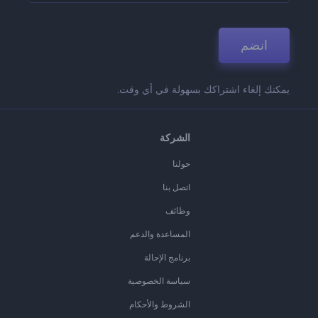
انضم
يمكنك إلغاء اشتراكك بسهولة في أي وقت.
الشركة
حولنا
اتصل بنا
وظائف
المساعدة والدعم
برنامج الإحالة
سياسة الخصوصية
الشروط والأحكام