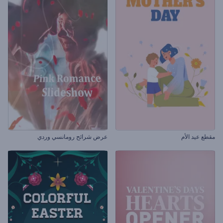
مقطع عيد الأم
عرض شرائح رومانسي وردي