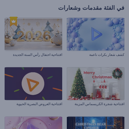
في الفئة
مقدمات وشعارات
كشف شعار بكرات ناعمة
افتتاحية احتفال رأس السنة الجديدة
افتتاحية شجرة الكريسماس المزينة
افتتاحية العروض البصرية الحيوية