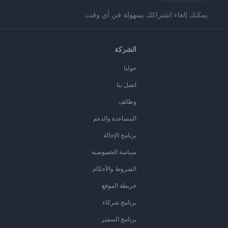
يمكنك إلغاء اشتراكك بسهولة في أي وقت.
الشركة
حولنا
اتصل بنا
وظائف
المساعدة والدعم
برنامج الإحالة
سياسة الخصوصية
الشروط والأحكام
خريطة الموقع
برنامج شركاء
برنامج السفير