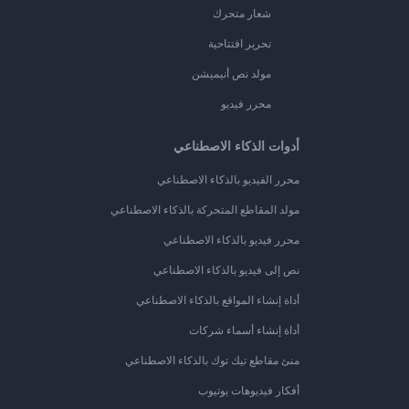
شعار متحرك
تحرير افتتاحية
مولد نص أنيميشن
محرر فيديو
أدوات الذكاء الاصطناعي
محرر الفيديو بالذكاء الاصطناعي
مولد المقاطع المتحركة بالذكاء الاصطناعي
محرر فيديو بالذكاء الاصطناعي
نص إلى فيديو بالذكاء الاصطناعي
أداة إنشاء المواقع بالذكاء الاصطناعي
أداة إنشاء أسماء شركات
منئ مقاطع تيك توك بالذكاء الاصطناعي
أفكار فيديوهات يوتيوب