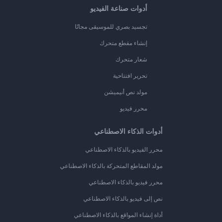
أدوات صناعة الفيديو
تجسيد بصري للموسيقى مجانًا
إنشاء مقطع متحرك
شعار متحرك
تحرير افتتاحية
مولد نص أنيميشن
محرر فيديو
أدوات الذكاء الاصطناعي
محرر الفيديو بالذكاء الاصطناعي
مولد المقاطع المتحركة بالذكاء الاصطناعي
محرر فيديو بالذكاء الاصطناعي
نص إلى فيديو بالذكاء الاصطناعي
أداة إنشاء المواقع بالذكاء الاصطناعي