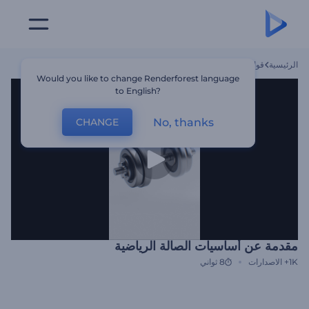
الرئيسية
قوالب
مقدمة عن أساسيات الصالة الرياضية
Would you like to change Renderforest language
to English?
No, thanks
CHANGE
مقدمة عن أساسيات الصالة الرياضية
1K+
الاصدارات
8 ثواني