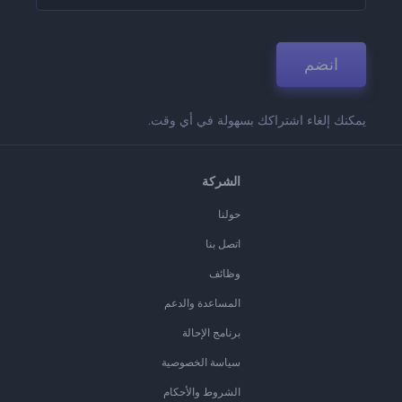
انضم
يمكنك إلغاء اشتراكك بسهولة في أي وقت.
الشركة
حولنا
اتصل بنا
وظائف
المساعدة والدعم
برنامج الإحالة
سياسة الخصوصية
الشروط والأحكام