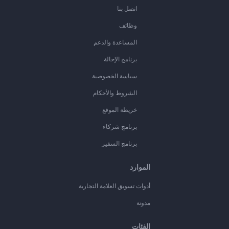
اتصل بنا
وظائف
المساعدة والدعم
برنامج الإحالة
سياسة الخصوصية
الشروط والأحكام
خريطة الموقع
برنامج شركاء
برنامج السفير
الموارد
أدوات تسويق العلامة التجارية
مدونة
الفئات