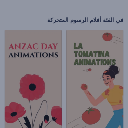
في الفئة
أفلام الرسوم المتحركة