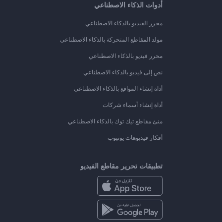
أدوات الذكاء الاصطناعي
محرر الفيديو بالذكاء الاصطناعي
مولد المقاطع المتحركة بالذكاء الاصطناعي
محرر فيديو بالذكاء الاصطناعي
نص إلى فيديو بالذكاء الاصطناعي
أداة إنشاء المواقع بالذكاء الاصطناعي
أداة إنشاء أسماء شركات
منئ مقاطع تيك توك بالذكاء الاصطناعي
أفكار فيديوهات يوتيوب
تطبيقات تحرير مقاطع الفيديو