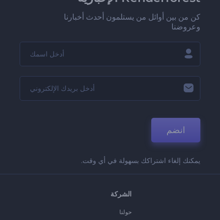
كن من بين أوائل من يستلمون أحدث أخبارنا
وعروضنا
انضم
يمكنك إلغاء اشتراكك بسهولة في أي وقت.
الشركة
حولنا