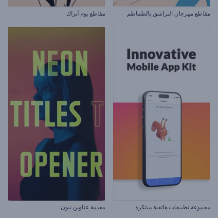
مقاطع مهرجان التراشق بالطماطم
مقاطع يوم أنزاك
مجموعة تطبيقات هاتفية مبتكرة
مقدمة عناوين نيون