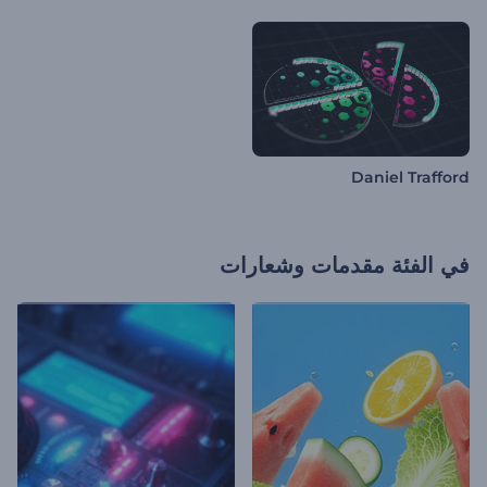
Daniel Trafford
في الفئة
مقدمات وشعارات