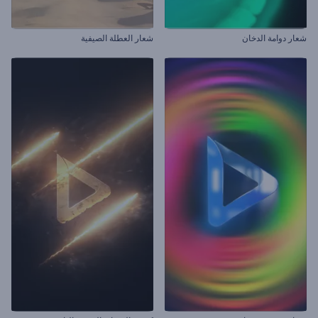
شعار دوامة الدخان
شعار العطلة الصيفية