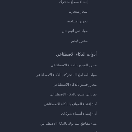
إنشاء مقطع متحرك
شعار متحرك
تحرير افتتاحية
مولد نص أنيميشن
محرر فيديو
أدوات الذكاء الاصطناعي
محرر الفيديو بالذكاء الاصطناعي
مولد المقاطع المتحركة بالذكاء الاصطناعي
محرر فيديو بالذكاء الاصطناعي
نص إلى فيديو بالذكاء الاصطناعي
أداة إنشاء المواقع بالذكاء الاصطناعي
أداة إنشاء أسماء شركات
منئ مقاطع تيك توك بالذكاء الاصطناعي