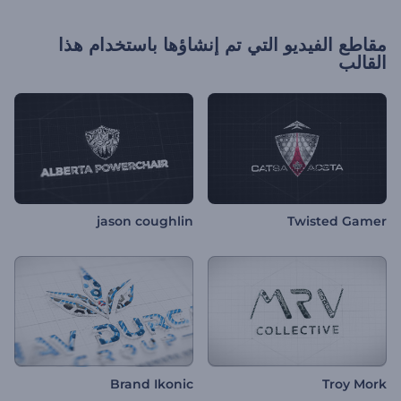
مقاطع الفيديو التي تم إنشاؤها باستخدام هذا
القالب
jason coughlin
Twisted Gamer
Brand Ikonic
Troy Mork