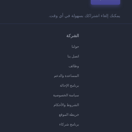
يمكنك إلغاء اشتراكك بسهولة في أي وقت.
الشركة
حولنا
اتصل بنا
وظائف
المساعدة والدعم
برنامج الإحالة
سياسة الخصوصية
الشروط والأحكام
خريطة الموقع
برنامج شركاء