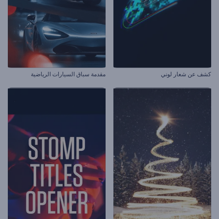
كشف عن شعار لوني
مقدمة سباق السيارات الرياضية