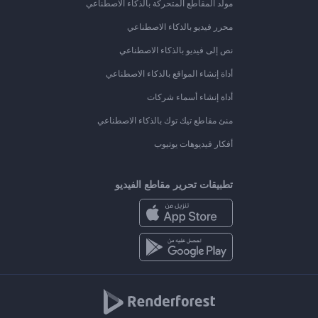
مولد المقاطع المتحركة بالذكاء الاصطناعي
محرر فيديو بالذكاء الاصطناعي
نص إلى فيديو بالذكاء الاصطناعي
أداة إنشاء المواقع بالذكاء الاصطناعي
أداة إنشاء أسماء شركات
منئ مقاطع تيك توك بالذكاء الاصطناعي
أفكار فيديوهات يوتيوب
تطبيقات تحرير مقاطع الفيديو