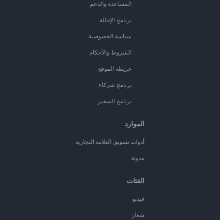
المساعدة والدعم
برنامج الإحالة
سياسة الخصوصية
الشروط والأحكام
خريطة الموقع
برنامج شركاء
برنامج السفير
الموارد
أدوات تسويق العلامة التجارية
مدونة
الفئات
فيديو
شعار