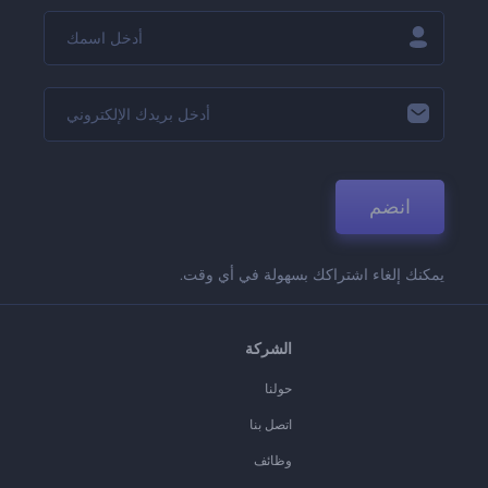
انضم
يمكنك إلغاء اشتراكك بسهولة في أي وقت.
الشركة
حولنا
اتصل بنا
وظائف