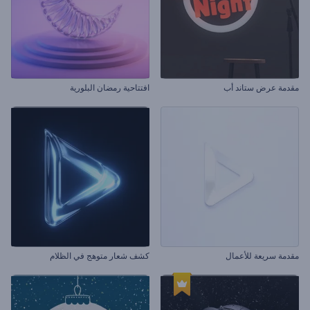
مقدمة عرض ستاند أب
افتتاحية رمضان البلورية
مقدمة سريعة للأعمال
كشف شعار متوهج في الظلام