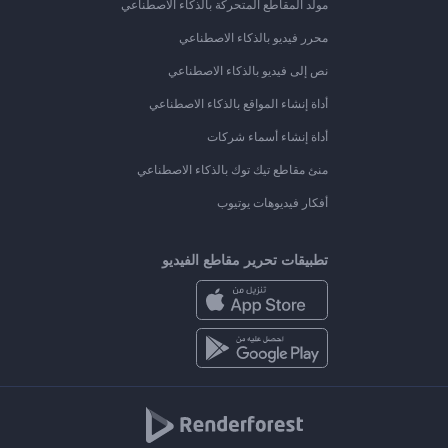
مولد المقاطع المتحركة بالذكاء الاصطناعي
محرر فيديو بالذكاء الاصطناعي
نص إلى فيديو بالذكاء الاصطناعي
أداة إنشاء المواقع بالذكاء الاصطناعي
أداة إنشاء أسماء شركات
منئ مقاطع تيك توك بالذكاء الاصطناعي
أفكار فيديوهات يوتيوب
تطبيقات تحرير مقاطع الفيديو