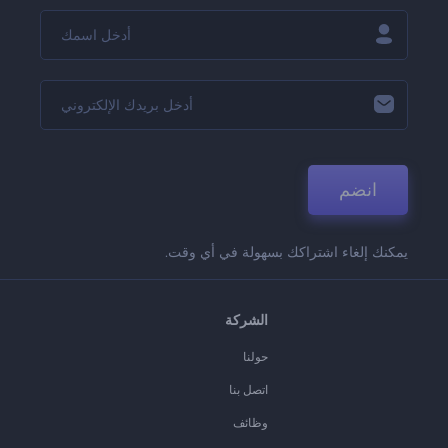
انضم
يمكنك إلغاء اشتراكك بسهولة في أي وقت.
الشركة
حولنا
اتصل بنا
وظائف