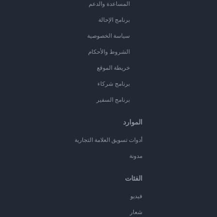
المساعدة والدعم
برنامج الإحالة
سياسة الخصوصية
الشروط والأحكام
خريطة الموقع
برنامج شركاء
برنامج السفير
الموارد
أدوات تسويق العلامة التجارية
مدونة
الفئات
فيديو
شعار