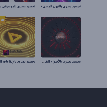
تجسيد بصري بالنيون المضيء
تجسيد بصري بالأضواء التفاعلية