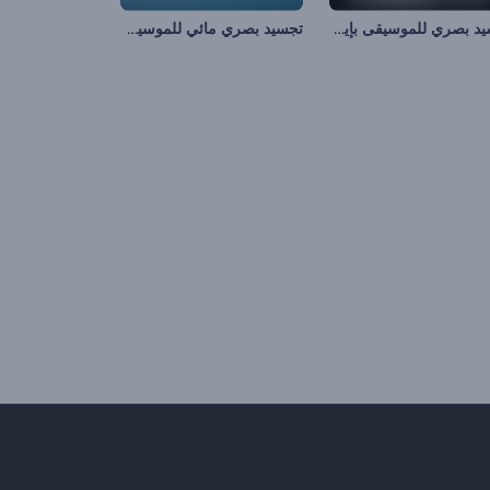
تجسيد بصري للموسيقى بإيقاعات السيارة
تجسيد بصري مائي للموسيقى