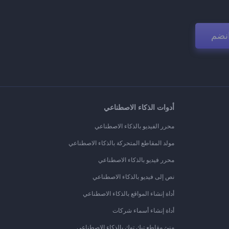
نضم
أدوات الذكاء الاصطناعي
محرر الفيديو بالذكاء الاصطناعي
مولد المقاطع المتحركة بالذكاء الاصطناعي
محرر فيديو بالذكاء الاصطناعي
نص إلى فيديو بالذكاء الاصطناعي
أداة إنشاء المواقع بالذكاء الاصطناعي
أداة إنشاء أسماء شركات
منئ مقاطع تيك توك بالذكاء الاصطناعي