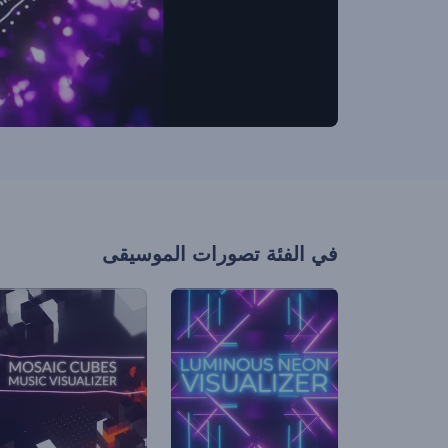
في الفئة
تصورات الموسيقى