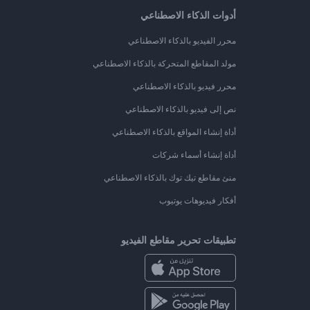
أدوات الذكاء الاصطناعي
محرر الفيديو بالذكاء الاصطناعي
مولد المقاطع المتحركة بالذكاء الاصطناعي
محرر فيديو بالذكاء الاصطناعي
نص إلى فيديو بالذكاء الاصطناعي
أداة إنشاء المواقع بالذكاء الاصطناعي
أداة إنشاء أسماء شركات
منئ مقاطع تيك توك بالذكاء الاصطناعي
أفكار فيديوهات يوتيوب
تطبيقات تحرير مقاطع الفيديو