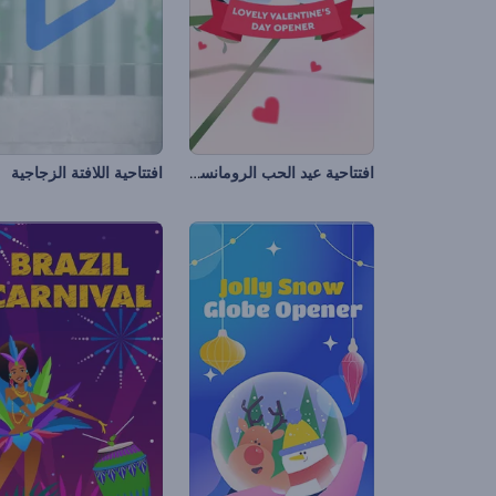
افتتاحية عيد الحب الرومانسية
افتتاحية اللافتة الزجاجية