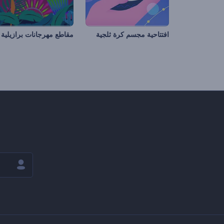
افتتاحية مجسم كرة ثلجية
مقاطع مهرجانات برازيلية