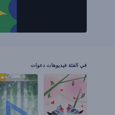
في الفئة
فيديوهات دعوات