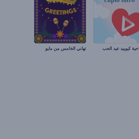
احية كيوبيد عيد الحب
تهاني الخامس من مايو