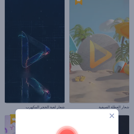
شعار العطلة الصيفية
شعار لعبة الحجر المكهرب