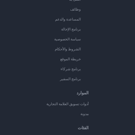
وظائف
المساعدة والدعم
برنامج الإحالة
سياسة الخصوصية
الشروط والأحكام
خريطة الموقع
برنامج شركاء
برنامج السفير
الموارد
أدوات تسويق العلامة التجارية
مدونة
الفئات