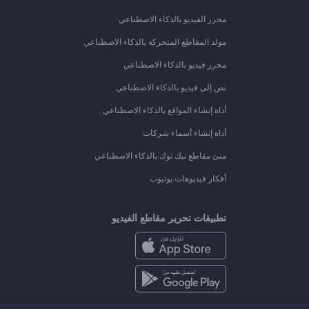
محرر الفيديو بالذكاء الاصطناعي
مولد المقاطع المتحركة بالذكاء الاصطناعي
محرر فيديو بالذكاء الاصطناعي
نص إلى فيديو بالذكاء الاصطناعي
أداة إنشاء المواقع بالذكاء الاصطناعي
أداة إنشاء أسماء شركات
منئ مقاطع تيك توك بالذكاء الاصطناعي
أفكار فيديوهات يوتيوب
تطبيقات تحرير مقاطع الفيديو