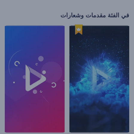
في الفئة
مقدمات وشعارات