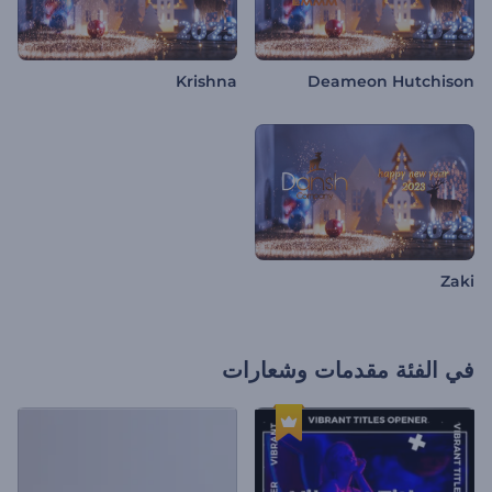
Krishna
Deameon Hutchison
Zaki
في الفئة
مقدمات وشعارات