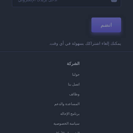
انضم
يمكنك إلغاء اشتراكك بسهولة في أي وقت.
الشركة
حولنا
اتصل بنا
وظائف
المساعدة والدعم
برنامج الإحالة
سياسة الخصوصية