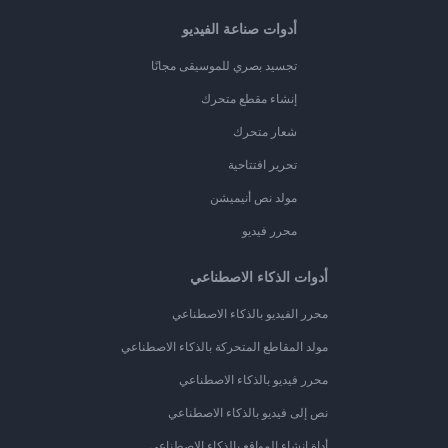
أدوات صناعة الفيديو
تجسيد بصري للموسيقى مجانًا
إنشاء مقطع متحرك
شعار متحرك
تحرير افتتاحية
مولد نص أنيميشن
محرر فيديو
أدوات الذكاء الاصطناعي
محرر الفيديو بالذكاء الاصطناعي
مولد المقاطع المتحركة بالذكاء الاصطناعي
محرر فيديو بالذكاء الاصطناعي
نص إلى فيديو بالذكاء الاصطناعي
أداة إنشاء المواقع بالذكاء الاصطناعي