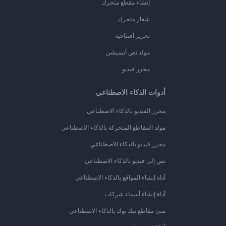
إنشاء مقطع متحرك
شعار متحرك
تحرير افتتاحية
مولد نص أنيميشن
محرر فيديو
أدوات الذكاء الاصطناعي
محرر الفيديو بالذكاء الاصطناعي
مولد المقاطع المتحركة بالذكاء الاصطناعي
محرر فيديو بالذكاء الاصطناعي
نص إلى فيديو بالذكاء الاصطناعي
أداة إنشاء المواقع بالذكاء الاصطناعي
أداة إنشاء أسماء شركات
منئ مقاطع تيك توك بالذكاء الاصطناعي