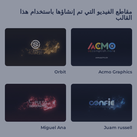
مقاطع الفيديو التي تم إنشاؤها باستخدام هذا
القالب
Orbit
Acmo Graphics
Miguel Ana
Juam russell