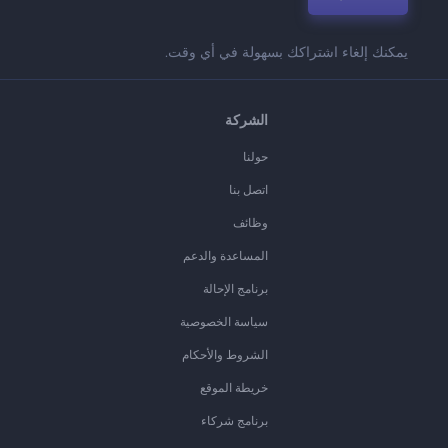
يمكنك إلغاء اشتراكك بسهولة في أي وقت.
الشركة
حولنا
اتصل بنا
وظائف
المساعدة والدعم
برنامج الإحالة
سياسة الخصوصية
الشروط والأحكام
خريطة الموقع
برنامج شركاء