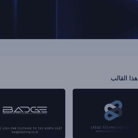
هذا القالب