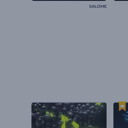
SALOME