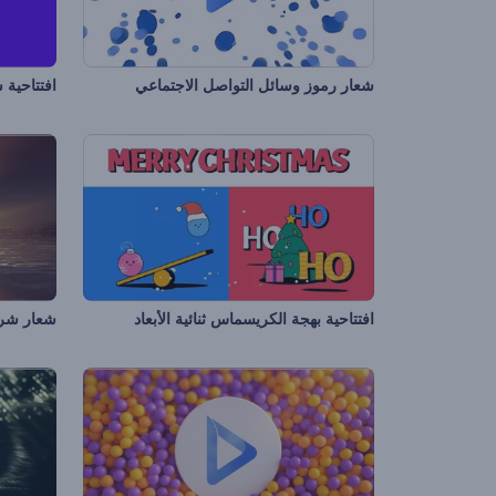
شعار رموز وسائل التواصل الاجتماعي
افتتاحية
افتتاحية بهجة الكريسماس ثنائية الأبعاد
شعار شر