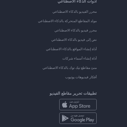
أدوات الذكاء الاصطناعي
محرر الفيديو بالذكاء الاصطناعي
مولد المقاطع المتحركة بالذكاء الاصطناعي
محرر فيديو بالذكاء الاصطناعي
نص إلى فيديو بالذكاء الاصطناعي
أداة إنشاء المواقع بالذكاء الاصطناعي
أداة إنشاء أسماء شركات
منئ مقاطع تيك توك بالذكاء الاصطناعي
أفكار فيديوهات يوتيوب
تطبيقات تحرير مقاطع الفيديو