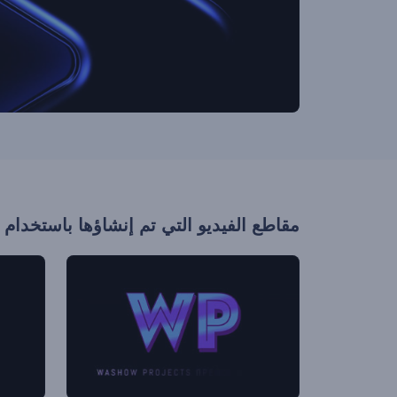
مقاطع الفيديو التي تم إنشاؤها باستخدام 