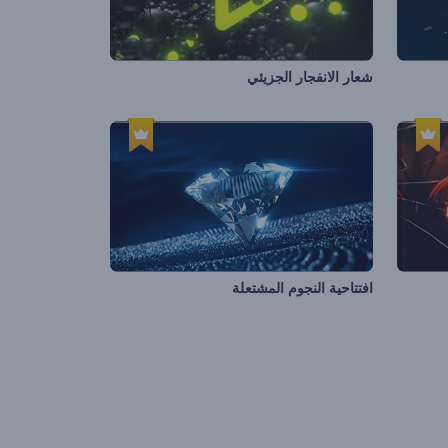
شعار الانفجار الجزيئي
افتتاحية النجوم المشتعلة