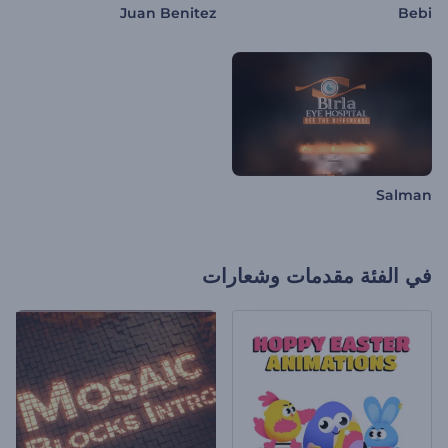
Juan Benitez
Bebi
Salman
في الفئة
مقدمات وشعارات