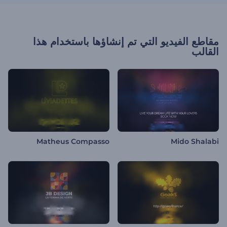
مقاطع الفيديو التي تم إنشاؤها باستخدام هذا
القالب
Matheus Compasso
Mido Shalabi