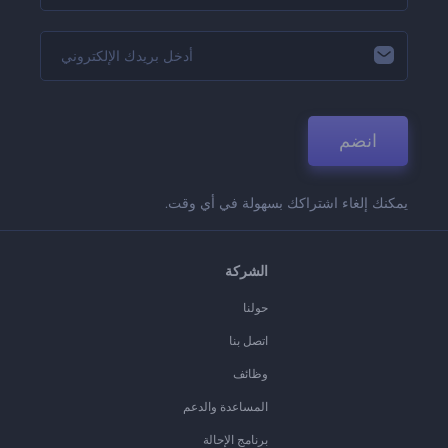
انضم
يمكنك إلغاء اشتراكك بسهولة في أي وقت.
الشركة
حولنا
اتصل بنا
وظائف
المساعدة والدعم
برنامج الإحالة