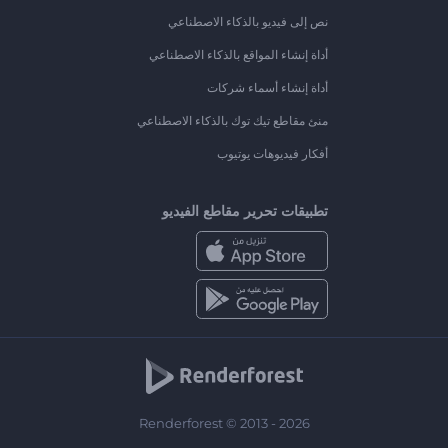
نص إلى فيديو بالذكاء الاصطناعي
أداة إنشاء المواقع بالذكاء الاصطناعي
أداة إنشاء أسماء شركات
منئ مقاطع تيك توك بالذكاء الاصطناعي
أفكار فيديوهات يوتيوب
تطبيقات تحرير مقاطع الفيديو
Renderforest © 2013 - 2026