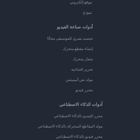
موقع إلكتروني
نموذج
أدوات صناعة الفيديو
تجسيد بصري للموسيقى مجانًا
إنشاء مقطع متحرك
شعار متحرك
تحرير افتتاحية
مولد نص أنيميشن
محرر فيديو
أدوات الذكاء الاصطناعي
محرر الفيديو بالذكاء الاصطناعي
مولد المقاطع المتحركة بالذكاء الاصطناعي
محرر فيديو بالذكاء الاصطناعي