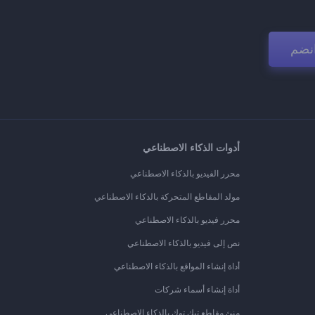
نضم
أدوات الذكاء الاصطناعي
محرر الفيديو بالذكاء الاصطناعي
مولد المقاطع المتحركة بالذكاء الاصطناعي
محرر فيديو بالذكاء الاصطناعي
نص إلى فيديو بالذكاء الاصطناعي
أداة إنشاء المواقع بالذكاء الاصطناعي
أداة إنشاء أسماء شركات
منئ مقاطع تيك توك بالذكاء الاصطناعي