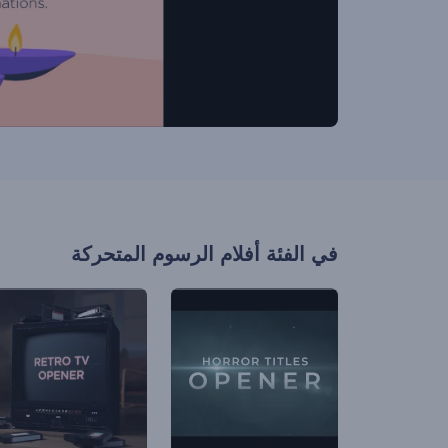
في الفئة
أفلام الرسوم المتحركة