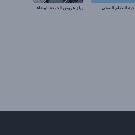
احية الطعام الصحي
ريلز عروض الجمعة البيضاء