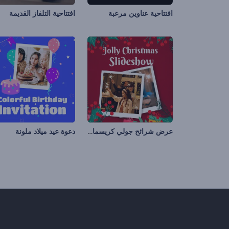
افتتاحية عناوين مرعبة
افتتاحية التلفاز القديمة
عرض شرائح جولي كريسماس
دعوة عيد ميلاد ملونة