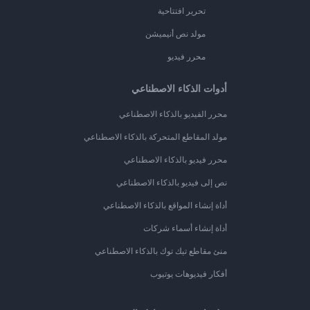
تحرير افتتاحية
مولد نص أنيميشن
محرر فيديو
أدوات الذكاء الاصطناعي
محرر الفيديو بالذكاء الاصطناعي
مولد المقاطع المتحركة بالذكاء الاصطناعي
محرر فيديو بالذكاء الاصطناعي
نص إلى فيديو بالذكاء الاصطناعي
أداة إنشاء المواقع بالذكاء الاصطناعي
أداة إنشاء أسماء شركات
منئ مقاطع تيك توك بالذكاء الاصطناعي
أفكار فيديوهات يوتيوب