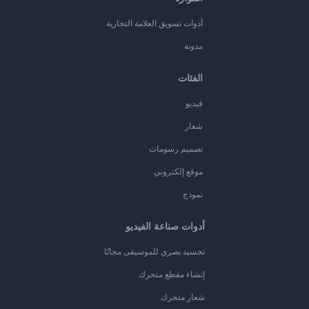
أدوات تسويق العلامة التجارية
مدونة
الفئات
فيديو
شعار
تصميم رسومات
موقع إلكتروني
نموذج
أدوات صناعة الفيديو
تجسيد بصري للموسيقى مجانًا
إنشاء مقطع متحرك
شعار متحرك