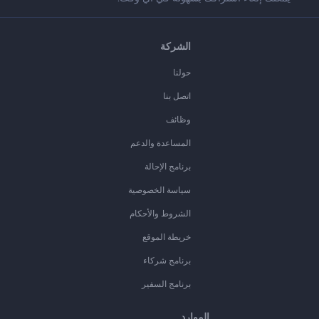
الشركة
حولنا
اتصل بنا
وظائف
المساعدة والدعم
برنامج الإحالة
سياسة الخصوصية
الشروط والأحكام
خريطة الموقع
برنامج شركاء
برنامج السفير
الموارد