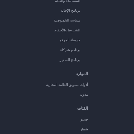
المساعدة والدعم
برنامج الإحالة
سياسة الخصوصية
الشروط والأحكام
خريطة الموقع
برنامج شركاء
برنامج السفير
الموارد
أدوات تسويق العلامة التجارية
مدونة
الفئات
فيديو
شعار