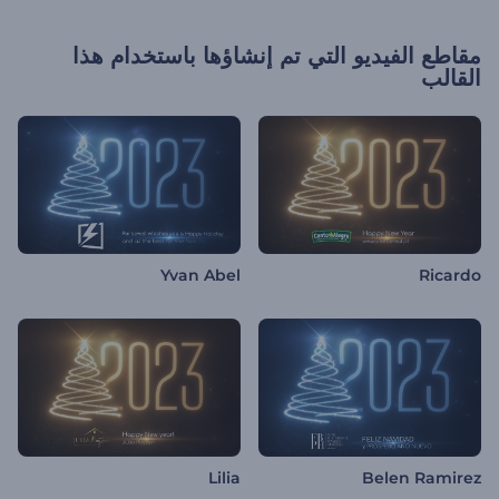
مقاطع الفيديو التي تم إنشاؤها باستخدام هذا
القالب
Yvan Abel
Ricardo
Lilia
Belen Ramirez