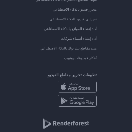
محرر فيديو بالذكاء الاصطناعي
نص إلى فيديو بالذكاء الاصطناعي
أداة إنشاء المواقع بالذكاء الاصطناعي
أداة إنشاء أسماء شركات
منئ مقاطع تيك توك بالذكاء الاصطناعي
أفكار فيديوهات يوتيوب
تطبيقات تحرير مقاطع الفيديو