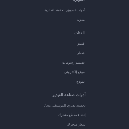
أدوات تسويق العلامة التجارية
مدونة
الفئات
فيديو
شعار
تصميم رسومات
موقع إلكتروني
نموذج
أدوات صناعة الفيديو
تجسيد بصري للموسيقى مجانًا
إنشاء مقطع متحرك
شعار متحرك