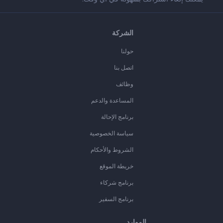
الشركة
حولنا
اتصل بنا
وظائف
المساعدة والدعم
برنامج الإحالة
سياسة الخصوصية
الشروط والأحكام
خريطة الموقع
برنامج شركاء
برنامج السفير
الموارد