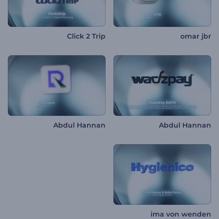
Click 2 Trip
omar jbr
Abdul Hannan
Abdul Hannan
ima von wenden