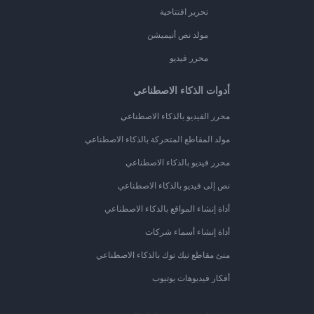
تحرير افتتاحية
مولد نص أنيميشن
محرر فيديو
أدوات الذكاء الاصطناعي
محرر الفيديو بالذكاء الاصطناعي
مولد المقاطع المتحركة بالذكاء الاصطناعي
محرر فيديو بالذكاء الاصطناعي
نص إلى فيديو بالذكاء الاصطناعي
أداة إنشاء المواقع بالذكاء الاصطناعي
أداة إنشاء أسماء شركات
منئ مقاطع تيك توك بالذكاء الاصطناعي
أفكار فيديوهات يوتيوب