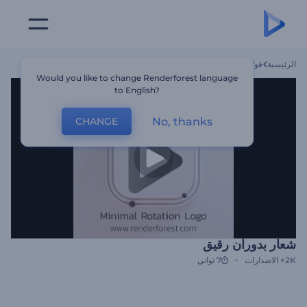
الرئيسية
قوالب
شعار بدوران رقيق
Would you like to change Renderforest language
to English?
No, thanks
CHANGE
شعار بدوران رقيق
2K+
الاصدارات
7 ثواني