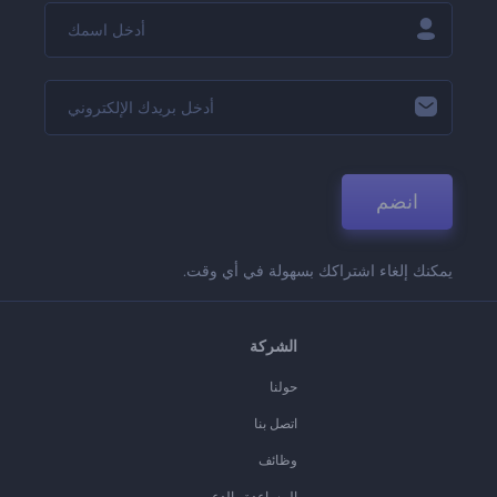
انضم
يمكنك إلغاء اشتراكك بسهولة في أي وقت.
الشركة
حولنا
اتصل بنا
وظائف
المساعدة والدعم