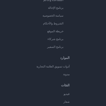
برنامج الإحالة
سياسة الخصوصية
الشروط والأحكام
خريطة الموقع
برنامج شركاء
برنامج السفير
الموارد
أدوات تسويق العلامة التجارية
مدونة
الفئات
فيديو
شعار