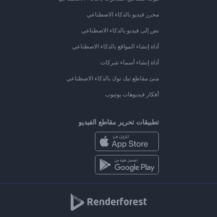
محرر فيديو بالذكاء الاصطناعي
نص إلى فيديو بالذكاء الاصطناعي
أداة إنشاء المواقع بالذكاء الاصطناعي
أداة إنشاء أسماء شركات
منئ مقاطع تيك توك بالذكاء الاصطناعي
أفكار فيديوهات يوتيوب
تطبيقات تحرير مقاطع الفيديو