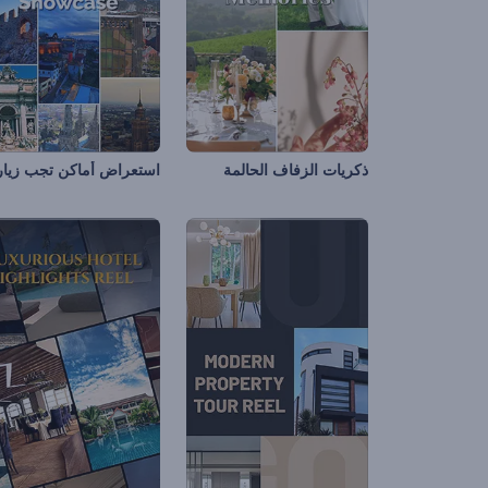
ذكريات الزفاف الحالمة
استعراض أماكن تجب زيارت