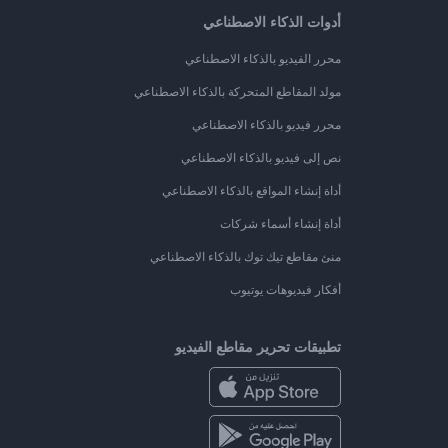
أدوات الذكاء الاصطناعي
محرر الفيديو بالذكاء الاصطناعي
مولد المقاطع المتحركة بالذكاء الاصطناعي
محرر فيديو بالذكاء الاصطناعي
نص إلى فيديو بالذكاء الاصطناعي
أداة إنشاء المواقع بالذكاء الاصطناعي
أداة إنشاء أسماء شركات
منئ مقاطع تيك توك بالذكاء الاصطناعي
أفكار فيديوهات يوتيوب
تطبيقات تحرير مقاطع الفيديو