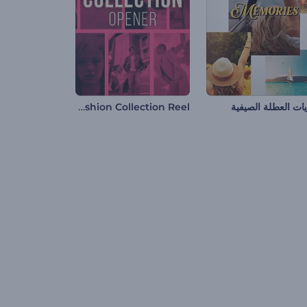
Fashion Collection Reel
ات العطلة الصيفية