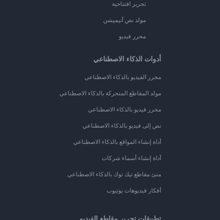
تحرير افتتاحية
مولد نص أنيميشن
محرر فيديو
أدوات الذكاء الاصطناعي
محرر الفيديو بالذكاء الاصطناعي
مولد المقاطع المتحركة بالذكاء الاصطناعي
محرر فيديو بالذكاء الاصطناعي
نص إلى فيديو بالذكاء الاصطناعي
أداة إنشاء المواقع بالذكاء الاصطناعي
أداة إنشاء أسماء شركات
منئ مقاطع تيك توك بالذكاء الاصطناعي
أفكار فيديوهات يوتيوب
تطبيقات تحرير مقاطع الفيديو