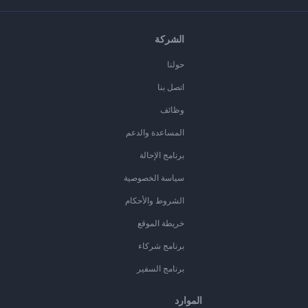
الشركة
حولنا
اتصل بنا
وظائف
المساعدة والدعم
برنامج الإحالة
سياسة الخصوصية
الشروط والأحكام
خريطة الموقع
برنامج شركاء
برنامج السفير
الموارد