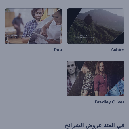
Rob
Achim
Bradley Oliver
في الفئة
عروض الشرائح