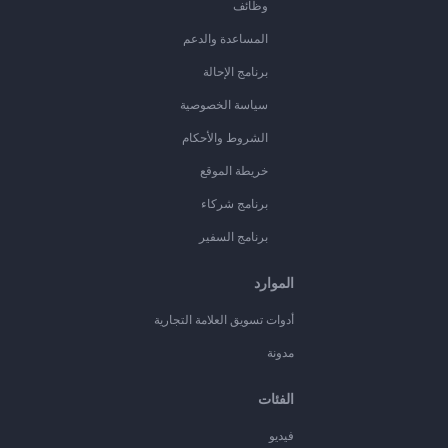
وظائف
المساعدة والدعم
برنامج الإحالة
سياسة الخصوصية
الشروط والأحكام
خريطة الموقع
برنامج شركاء
برنامج السفير
الموارد
أدوات تسويق العلامة التجارية
مدونة
الفئات
فيديو