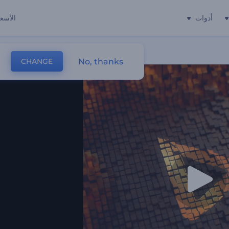
أدوات
الأسعا
No, thanks
CHANGE