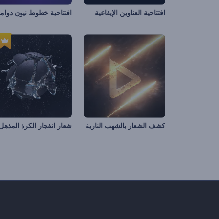
افتتاحية العناوين الإيقاعية
افتتاحية خطوط نيون دوامي
كشف الشعار بالشهب النارية
شعار انفجار الكرة المذهل