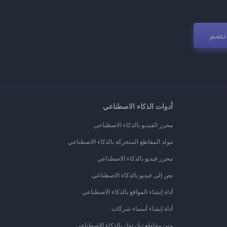
نضم
أدوات الذكاء الاصطناعي
محرر الفيديو بالذكاء الاصطناعي
مولد المقاطع المتحركة بالذكاء الاصطناعي
محرر فيديو بالذكاء الاصطناعي
نص إلى فيديو بالذكاء الاصطناعي
أداة إنشاء المواقع بالذكاء الاصطناعي
أداة إنشاء أسماء شركات
منئ مقاطع تيك توك بالذكاء الاصطناعي