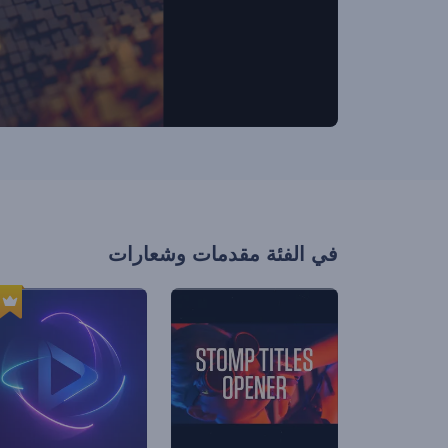
في الفئة
مقدمات وشعارات