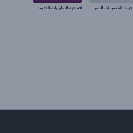
افتتاحيات التصميمات البسيطة
افتتاحية الثمانينيات القديمة