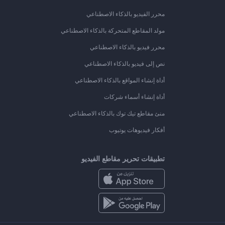
محرر الفيديو بالذكاء الاصطناعي
مولد المقاطع المتحركة بالذكاء الاصطناعي
محرر فيديو بالذكاء الاصطناعي
نص إلى فيديو بالذكاء الاصطناعي
أداة إنشاء المواقع بالذكاء الاصطناعي
أداة إنشاء أسماء شركات
منئ مقاطع تيك توك بالذكاء الاصطناعي
أفكار فيديوهات يوتيوب
تطبيقات تحرير مقاطع الفيديو