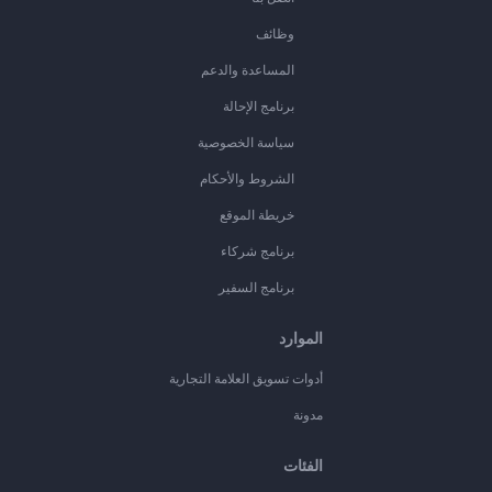
وظائف
المساعدة والدعم
برنامج الإحالة
سياسة الخصوصية
الشروط والأحكام
خريطة الموقع
برنامج شركاء
برنامج السفير
الموارد
أدوات تسويق العلامة التجارية
مدونة
الفئات