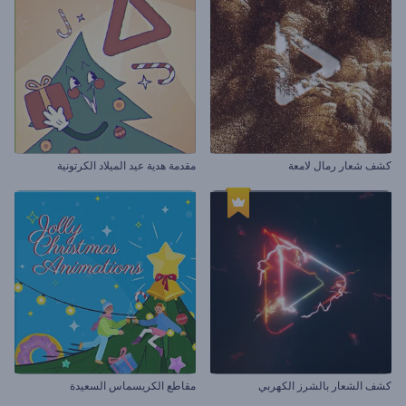
كشف شعار رمال لامعة
مقدمة هدية عيد الميلاد الكرتونية
كشف الشعار بالشرز الكهربي
مقاطع الكريسماس السعيدة