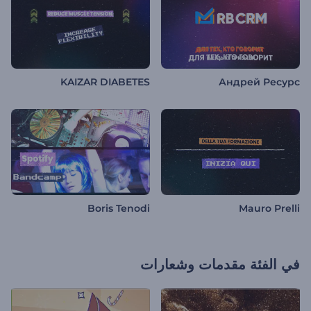
KAIZAR DIABETES
Андрей Ресурс
Boris Tenodi
Mauro Prelli
في الفئة
مقدمات وشعارات