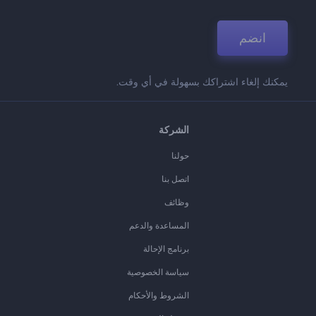
انضم
يمكنك إلغاء اشتراكك بسهولة في أي وقت.
الشركة
حولنا
اتصل بنا
وظائف
المساعدة والدعم
برنامج الإحالة
سياسة الخصوصية
الشروط والأحكام