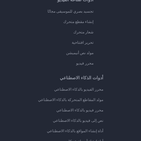
تجسيد بصري للموسيقى مجانًا
إنشاء مقطع متحرك
شعار متحرك
تحرير افتتاحية
مولد نص أنيميشن
محرر فيديو
أدوات الذكاء الاصطناعي
محرر الفيديو بالذكاء الاصطناعي
مولد المقاطع المتحركة بالذكاء الاصطناعي
محرر فيديو بالذكاء الاصطناعي
نص إلى فيديو بالذكاء الاصطناعي
أداة إنشاء المواقع بالذكاء الاصطناعي