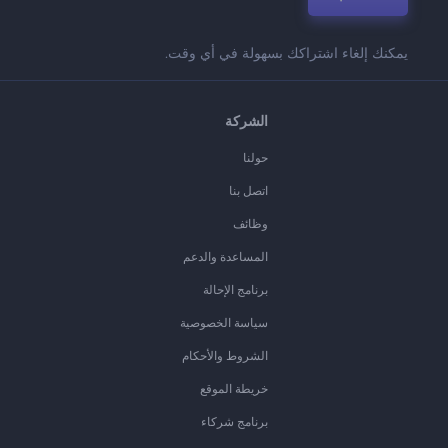
يمكنك إلغاء اشتراكك بسهولة في أي وقت.
الشركة
حولنا
اتصل بنا
وظائف
المساعدة والدعم
برنامج الإحالة
سياسة الخصوصية
الشروط والأحكام
خريطة الموقع
برنامج شركاء