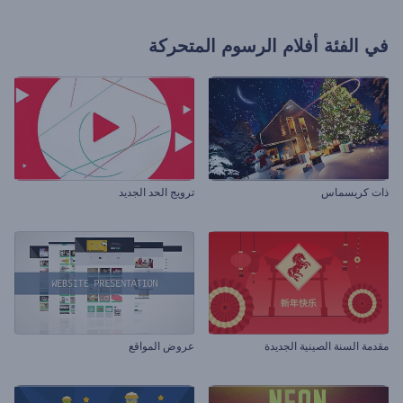
في الفئة
أفلام الرسوم المتحركة
ذات كريسماس
ترويج الحد الجديد
مقدمة السنة الصينية الجديدة
عروض المواقع