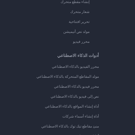
إنشاء مقطع متحرك
شعار متحرك
تحرير افتتاحية
مولد نص أنيميشن
محرر فيديو
أدوات الذكاء الاصطناعي
محرر الفيديو بالذكاء الاصطناعي
مولد المقاطع المتحركة بالذكاء الاصطناعي
محرر فيديو بالذكاء الاصطناعي
نص إلى فيديو بالذكاء الاصطناعي
أداة إنشاء المواقع بالذكاء الاصطناعي
أداة إنشاء أسماء شركات
منئ مقاطع تيك توك بالذكاء الاصطناعي