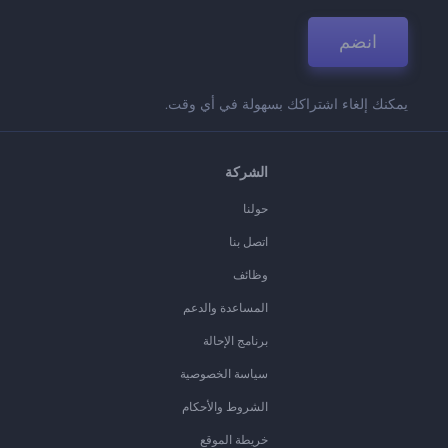
انضم
يمكنك إلغاء اشتراكك بسهولة في أي وقت.
الشركة
حولنا
اتصل بنا
وظائف
المساعدة والدعم
برنامج الإحالة
سياسة الخصوصية
الشروط والأحكام
خريطة الموقع