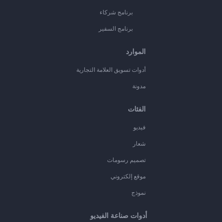
برنامج شركاء
برنامج السفير
الموارد
أدوات تسويق العلامة التجارية
مدونة
الفئات
فيديو
شعار
تصميم رسومات
موقع إلكتروني
نموذج
أدوات صناعة الفيديو