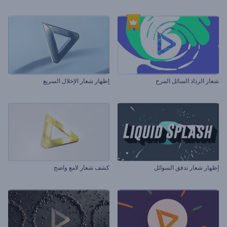
شعار الرذاذ السائل المرح
إظهار شعار الإخلال السريع
إظهار شعار تدفق السوائل
كشف شعار لامع واضح