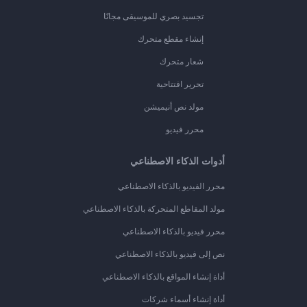
تجسيد بصري للموسيقى مجانًا
إنشاء مقطع متحرك
شعار متحرك
تحرير افتتاحية
مولد نص أنيميشن
محرر فيديو
أدوات الذكاء الاصطناعي
محرر الفيديو بالذكاء الاصطناعي
مولد المقاطع المتحركة بالذكاء الاصطناعي
محرر فيديو بالذكاء الاصطناعي
نص إلى فيديو بالذكاء الاصطناعي
أداة إنشاء المواقع بالذكاء الاصطناعي
أداة إنشاء أسماء شركات