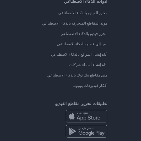
أدوات الذكاء الاصطناعي
محرر الفيديو بالذكاء الاصطناعي
مولد المقاطع المتحركة بالذكاء الاصطناعي
محرر فيديو بالذكاء الاصطناعي
نص إلى فيديو بالذكاء الاصطناعي
أداة إنشاء المواقع بالذكاء الاصطناعي
أداة إنشاء أسماء شركات
منئ مقاطع تيك توك بالذكاء الاصطناعي
أفكار فيديوهات يوتيوب
تطبيقات تحرير مقاطع الفيديو