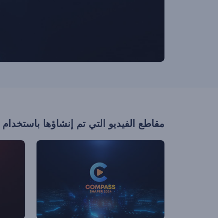
مقاطع الفيديو التي تم إنشاؤها باستخدام 