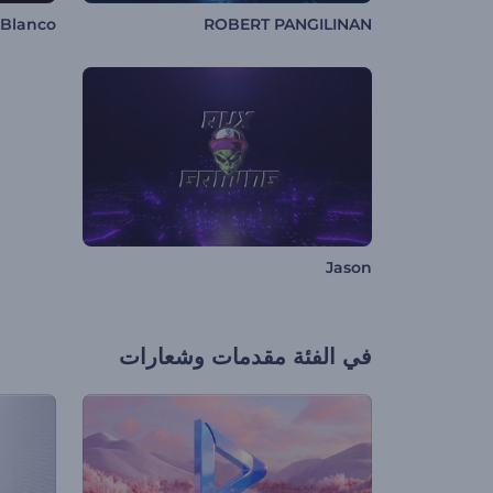
 Blanco
ROBERT PANGILINAN
Jason
في الفئة
مقدمات وشعارات