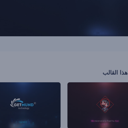
هذا القالب