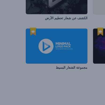
الكشف عن شعار تحطيم الأرض
مجموعة الشعار البسيط