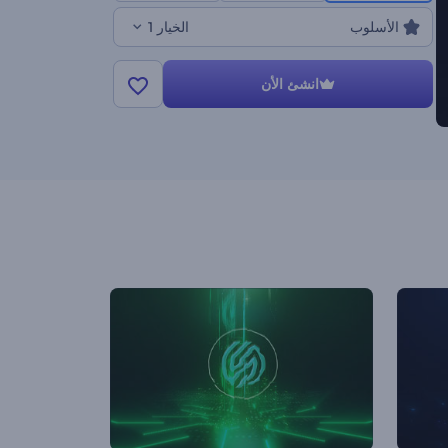
الأسلوب
الخيار 1
انشئ الأن