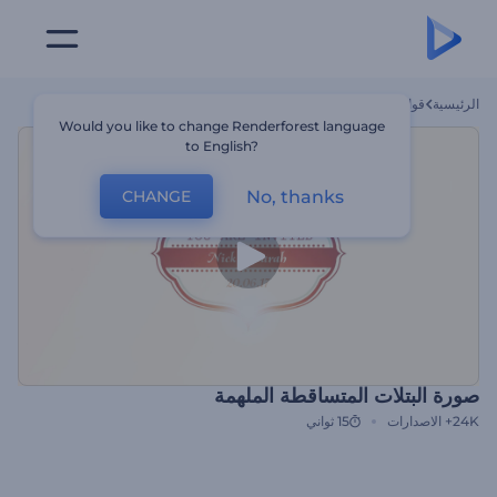
الرئيسية
قوالب
صورة البتلات المتساقطة الملهمة
Would you like to change Renderforest language
to English?
No, thanks
CHANGE
صورة البتلات المتساقطة الملهمة
24K+
الاصدارات
15 ثواني