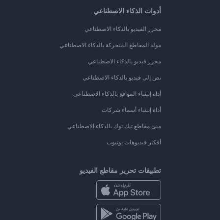
أدوات الذكاء الاصطناعي
محرر الفيديو بالذكاء الاصطناعي
مولد المقاطع المتحركة بالذكاء الاصطناعي
محرر فيديو بالذكاء الاصطناعي
نص إلى فيديو بالذكاء الاصطناعي
أداة إنشاء المواقع بالذكاء الاصطناعي
أداة إنشاء أسماء شركات
منئ مقاطع تيك توك بالذكاء الاصطناعي
أفكار فيديوهات يوتيوب
تطبيقات تحرير مقاطع الفيديو