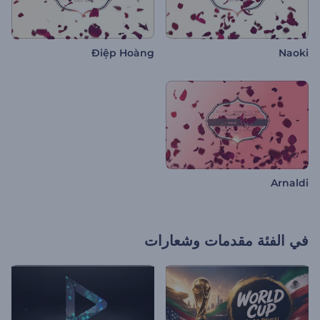
Điệp Hoàng
Naoki
Arnaldi
في الفئة
مقدمات وشعارات