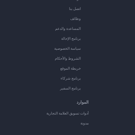
اتصل بنا
وظائف
المساعدة والدعم
برنامج الإحالة
سياسة الخصوصية
الشروط والأحكام
خريطة الموقع
برنامج شركاء
برنامج السفير
الموارد
أدوات تسويق العلامة التجارية
مدونة