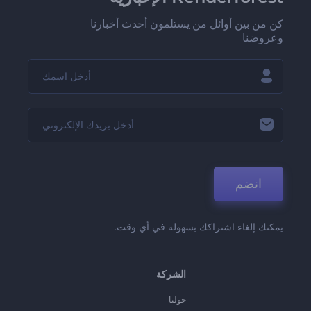
كن من بين أوائل من يستلمون أحدث أخبارنا
وعروضنا
انضم
يمكنك إلغاء اشتراكك بسهولة في أي وقت.
الشركة
حولنا