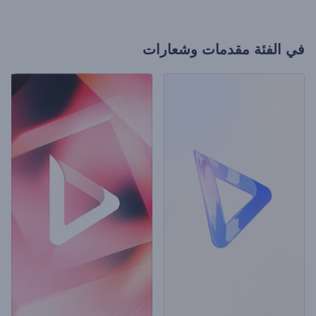
في الفئة
مقدمات وشعارات