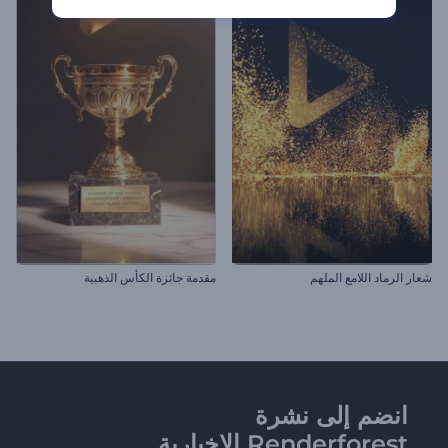
شعار الرماد اللامع الملهم
مقدمة جائزة الكأس الذهبية
انضم إلى نشرة
Renderforest الإخبارية