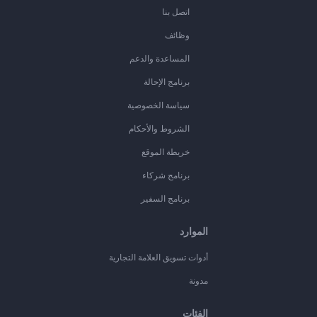
اتصل بنا
وظائف
المساعدة والدعم
برنامج الإحالة
سياسة الخصوصية
الشروط والأحكام
خريطة الموقع
برنامج شركاء
برنامج السفير
الموارد
أدوات تسويق العلامة التجارية
مدونة
الفئات