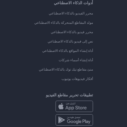
أدوات الذكاء الاصطناعي
محرر الفيديو بالذكاء الاصطناعي
مولد المقاطع المتحركة بالذكاء الاصطناعي
محرر فيديو بالذكاء الاصطناعي
نص إلى فيديو بالذكاء الاصطناعي
أداة إنشاء المواقع بالذكاء الاصطناعي
أداة إنشاء أسماء شركات
منئ مقاطع تيك توك بالذكاء الاصطناعي
أفكار فيديوهات يوتيوب
تطبيقات تحرير مقاطع الفيديو