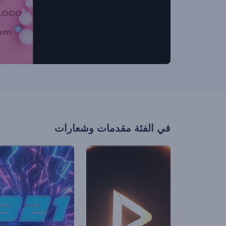
في الفئة
مقدمات وشعارات