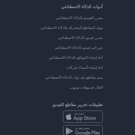
أدوات الذكاء الاصطناعي
محرر الفيديو بالذكاء الاصطناعي
مولد المقاطع المتحركة بالذكاء الاصطناعي
محرر فيديو بالذكاء الاصطناعي
نص إلى فيديو بالذكاء الاصطناعي
أداة إنشاء المواقع بالذكاء الاصطناعي
أداة إنشاء أسماء شركات
منئ مقاطع تيك توك بالذكاء الاصطناعي
أفكار فيديوهات يوتيوب
تطبيقات تحرير مقاطع الفيديو