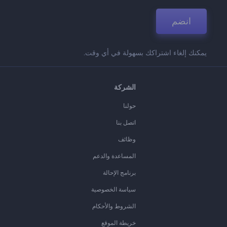
انضم
يمكنك إلغاء اشتراكك بسهولة في أي وقت.
الشركة
حولنا
اتصل بنا
وظائف
المساعدة والدعم
برنامج الإحالة
سياسة الخصوصية
الشروط والأحكام
خريطة الموقع