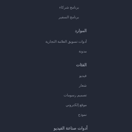
برنامج شركاء
برنامج السفير
الموارد
أدوات تسويق العلامة التجارية
مدونة
الفئات
فيديو
شعار
تصميم رسومات
موقع إلكتروني
نموذج
أدوات صناعة الفيديو