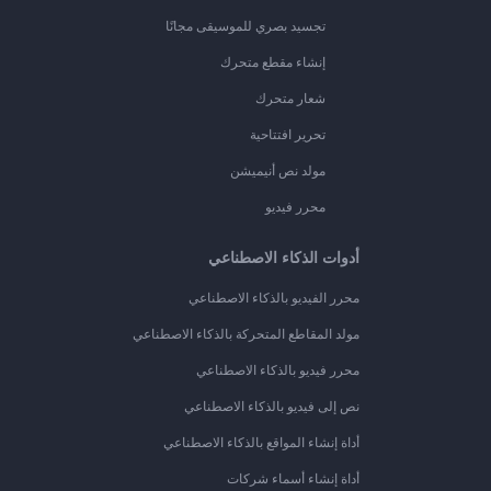
تجسيد بصري للموسيقى مجانًا
إنشاء مقطع متحرك
شعار متحرك
تحرير افتتاحية
مولد نص أنيميشن
محرر فيديو
أدوات الذكاء الاصطناعي
محرر الفيديو بالذكاء الاصطناعي
مولد المقاطع المتحركة بالذكاء الاصطناعي
محرر فيديو بالذكاء الاصطناعي
نص إلى فيديو بالذكاء الاصطناعي
أداة إنشاء المواقع بالذكاء الاصطناعي
أداة إنشاء أسماء شركات