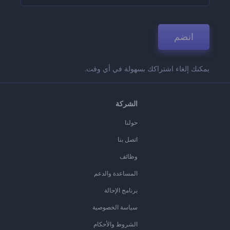
انضم
يمكنك إلغاء اشتراكك بسهولة في أي وقت.
الشركة
حولنا
اتصل بنا
وظائف
المساعدة والدعم
برنامج الإحالة
سياسة الخصوصية
الشروط والأحكام