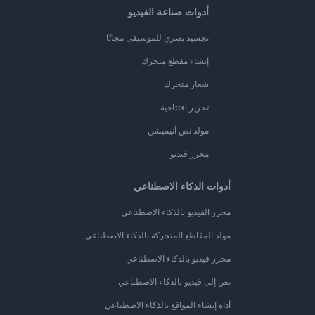
أدوات صناعة الفيديو
تجسيد بصري للموسيقى مجانًا
إنشاء مقطع متحرك
شعار متحرك
تحرير افتتاحية
مولد نص أنيميشن
محرر فيديو
أدوات الذكاء الاصطناعي
محرر الفيديو بالذكاء الاصطناعي
مولد المقاطع المتحركة بالذكاء الاصطناعي
محرر فيديو بالذكاء الاصطناعي
نص إلى فيديو بالذكاء الاصطناعي
أداة إنشاء المواقع بالذكاء الاصطناعي