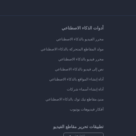
أدوات الذكاء الاصطناعي
محرر الفيديو بالذكاء الاصطناعي
مولد المقاطع المتحركة بالذكاء الاصطناعي
محرر فيديو بالذكاء الاصطناعي
نص إلى فيديو بالذكاء الاصطناعي
أداة إنشاء المواقع بالذكاء الاصطناعي
أداة إنشاء أسماء شركات
منئ مقاطع تيك توك بالذكاء الاصطناعي
أفكار فيديوهات يوتيوب
تطبيقات تحرير مقاطع الفيديو