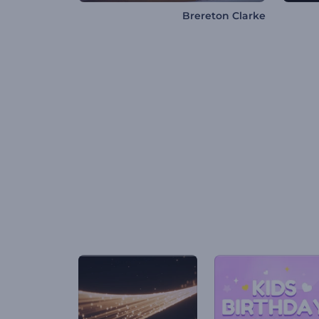
Brereton Clarke