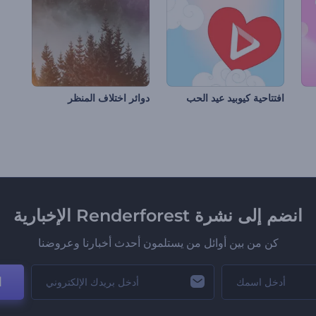
افتتاحية كيوبيد عيد الحب
دوائر اختلاف المنظر
انضم إلى نشرة Renderforest الإخبارية
كن من بين أوائل من يستلمون أحدث أخبارنا وعروضنا
ا