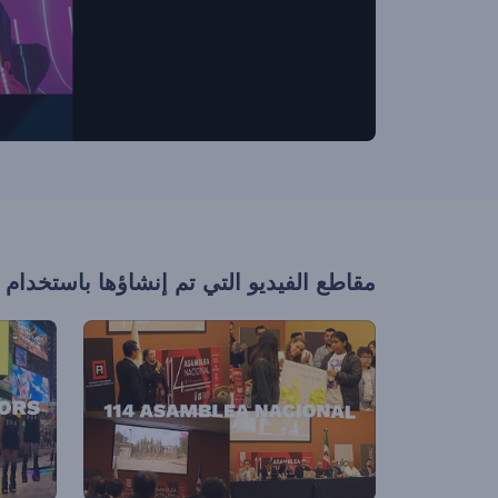
مقاطع الفيديو التي تم إنشاؤها باستخدام 