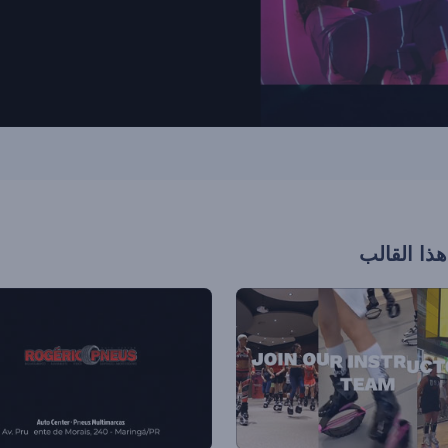
هذا القالب