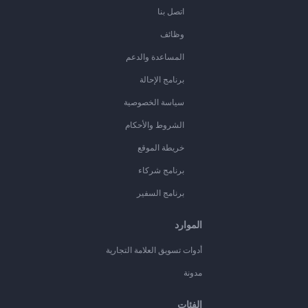
اتصل بنا
وظائف
المساعدة والدعم
برنامج الإحالة
سياسة الخصوصية
الشروط والأحكام
خريطة الموقع
برنامج شركاء
برنامج السفير
الموارد
أدوات تسويق العلامة التجارية
مدونة
الفئات