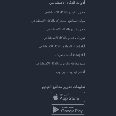
أدوات الذكاء الاصطناعي
محرر الفيديو بالذكاء الاصطناعي
مولد المقاطع المتحركة بالذكاء الاصطناعي
محرر فيديو بالذكاء الاصطناعي
نص إلى فيديو بالذكاء الاصطناعي
أداة إنشاء المواقع بالذكاء الاصطناعي
أداة إنشاء أسماء شركات
منئ مقاطع تيك توك بالذكاء الاصطناعي
أفكار فيديوهات يوتيوب
تطبيقات تحرير مقاطع الفيديو