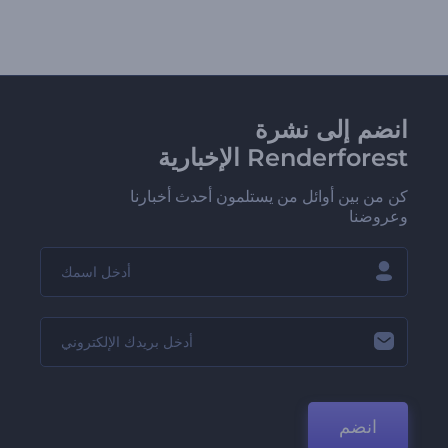
انضم إلى نشرة
Renderforest الإخبارية
كن من بين أوائل من يستلمون أحدث أخبارنا
وعروضنا
انضم