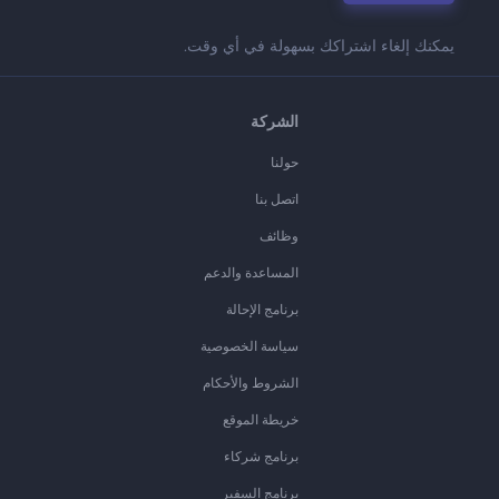
يمكنك إلغاء اشتراكك بسهولة في أي وقت.
الشركة
حولنا
اتصل بنا
وظائف
المساعدة والدعم
برنامج الإحالة
سياسة الخصوصية
الشروط والأحكام
خريطة الموقع
برنامج شركاء
برنامج السفير