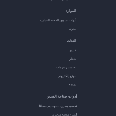
الموارد
أدوات تسويق العلامة التجارية
مدونة
الفئات
فيديو
شعار
تصميم رسومات
موقع إلكتروني
نموذج
أدوات صناعة الفيديو
تجسيد بصري للموسيقى مجانًا
إنشاء مقطع متحرك