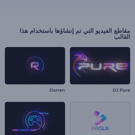
مقاطع الفيديو التي تم إنشاؤها باستخدام هذا
القالب
Darren
DJ Pure