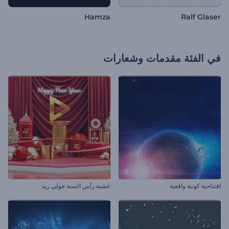
Hamza
Ralf Glaser
في الفئة
مقدمات وشعارات
افتتاحية كونية واقعية
عشية رأس السنة جولي ريد