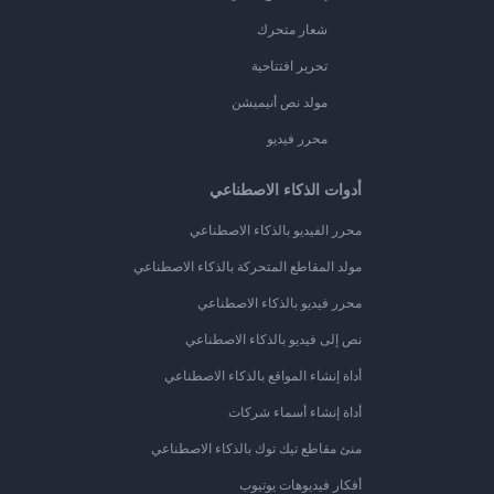
شعار متحرك
تحرير افتتاحية
مولد نص أنيميشن
محرر فيديو
أدوات الذكاء الاصطناعي
محرر الفيديو بالذكاء الاصطناعي
مولد المقاطع المتحركة بالذكاء الاصطناعي
محرر فيديو بالذكاء الاصطناعي
نص إلى فيديو بالذكاء الاصطناعي
أداة إنشاء المواقع بالذكاء الاصطناعي
أداة إنشاء أسماء شركات
منئ مقاطع تيك توك بالذكاء الاصطناعي
أفكار فيديوهات يوتيوب