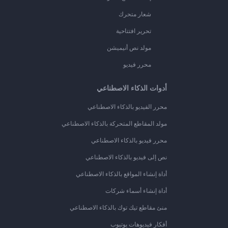
شعار متحرك
تحرير افتتاحية
مولد نص أنيميشن
محرر فيديو
أدوات الذكاء الاصطناعي
محرر الفيديو بالذكاء الاصطناعي
مولد المقاطع المتحركة بالذكاء الاصطناعي
محرر فيديو بالذكاء الاصطناعي
نص إلى فيديو بالذكاء الاصطناعي
أداة إنشاء المواقع بالذكاء الاصطناعي
أداة إنشاء أسماء شركات
منئ مقاطع تيك توك بالذكاء الاصطناعي
أفكار فيديوهات يوتيوب