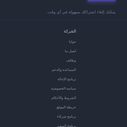
يمكنك إلغاء اشتراكك بسهولة في أي وقت.
الشركة
حولنا
اتصل بنا
وظائف
المساعدة والدعم
برنامج الإحالة
سياسة الخصوصية
الشروط والأحكام
خريطة الموقع
برنامج شركاء
برنامج السفير