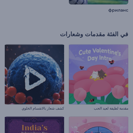
фриланс
في الفئة
مقدمات وشعارات
مقدمة لطيفة لعيد الحب
كشف شعار بالانقسام الخلوي