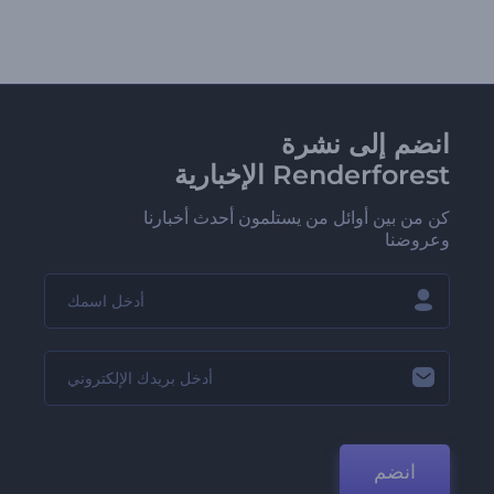
انضم إلى نشرة
Renderforest الإخبارية
كن من بين أوائل من يستلمون أحدث أخبارنا
وعروضنا
انضم