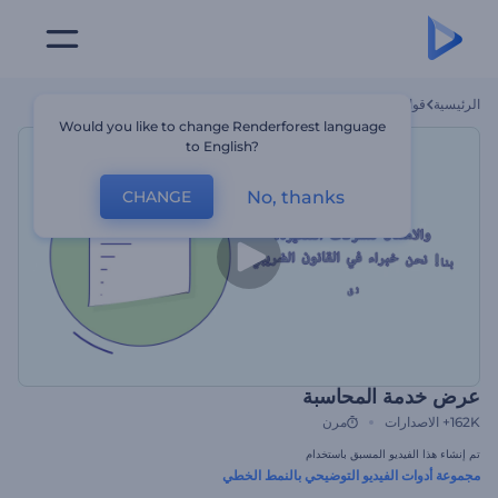
الرئيسية
قوالب
عرض خدمة المحاسبة
Would you like to change Renderforest language
to English?
No, thanks
CHANGE
عرض خدمة المحاسبة
162K+
الاصدارات
مرن
تم إنشاء هذا الفيديو المسبق باستخدام
مجموعة أدوات الفيديو التوضيحي بالنمط الخطي