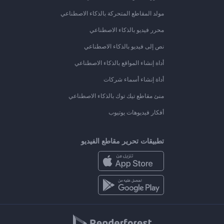
مولد المقاطع المتحركة بالذكاء الاصطناعي
محرر فيديو بالذكاء الاصطناعي
نص إلى فيديو بالذكاء الاصطناعي
أداة إنشاء المواقع بالذكاء الاصطناعي
أداة إنشاء أسماء شركات
منئ مقاطع تيك توك بالذكاء الاصطناعي
أفكار فيديوهات يوتيوب
تطبيقات تحرير مقاطع الفيديو