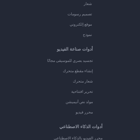
شعار
تصميم رسومات
موقع إلكتروني
نموذج
أدوات صناعة الفيديو
تجسيد بصري للموسيقى مجانًا
إنشاء مقطع متحرك
شعار متحرك
تحرير افتتاحية
مولد نص أنيميشن
محرر فيديو
أدوات الذكاء الاصطناعي
محرر الفيديو بالذكاء الاصطناعي