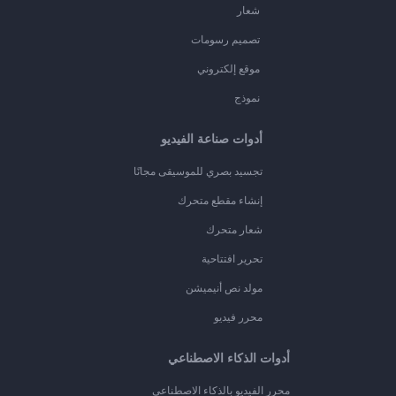
شعار
تصميم رسومات
موقع إلكتروني
نموذج
أدوات صناعة الفيديو
تجسيد بصري للموسيقى مجانًا
إنشاء مقطع متحرك
شعار متحرك
تحرير افتتاحية
مولد نص أنيميشن
محرر فيديو
أدوات الذكاء الاصطناعي
محرر الفيديو بالذكاء الاصطناعي