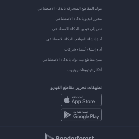
مولد المقاطع المتحركة بالذكاء الاصطناعي
محرر فيديو بالذكاء الاصطناعي
نص إلى فيديو بالذكاء الاصطناعي
أداة إنشاء المواقع بالذكاء الاصطناعي
أداة إنشاء أسماء شركات
منئ مقاطع تيك توك بالذكاء الاصطناعي
أفكار فيديوهات يوتيوب
تطبيقات تحرير مقاطع الفيديو