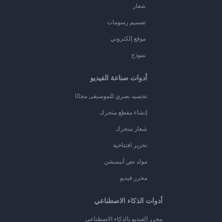
شعار
تصميم رسومات
موقع إلكتروني
نموذج
أدوات صناعة الفيديو
تجسيد بصري للموسيقى مجانًا
إنشاء مقطع متحرك
شعار متحرك
تحرير افتتاحية
مولد نص أنيميشن
محرر فيديو
أدوات الذكاء الاصطناعي
محرر الفيديو بالذكاء الاصطناعي