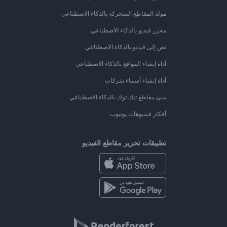
مولد المقاطع المتحركة بالذكاء الاصطناعي
محرر فيديو بالذكاء الاصطناعي
نص إلى فيديو بالذكاء الاصطناعي
أداة إنشاء المواقع بالذكاء الاصطناعي
أداة إنشاء أسماء شركات
منئ مقاطع تيك توك بالذكاء الاصطناعي
أفكار فيديوهات يوتيوب
تطبيقات تحرير مقاطع الفيديو