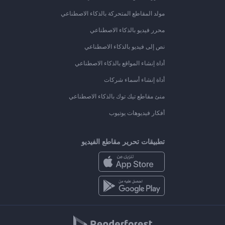
مولد المقاطع المتحركة بالذكاء الاصطناعي
محرر فيديو بالذكاء الاصطناعي
نص إلى فيديو بالذكاء الاصطناعي
أداة إنشاء المواقع بالذكاء الاصطناعي
أداة إنشاء أسماء شركات
منئ مقاطع تيك توك بالذكاء الاصطناعي
أفكار فيديوهات يوتيوب
تطبيقات تحرير مقاطع الفيديو