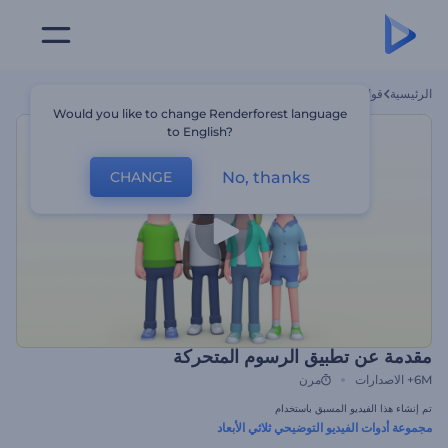
الرئيسية
قوالب
مقدمة عن تطبيق الرسوم المتحركة
Would you like to change Renderforest language
to English?
No, thanks
CHANGE
مقدمة عن تطبيق الرسوم المتحركة
6M+
الاصدارات
مرن
تم إنشاء هذا الفيديو المسبق باستخدام
مجموعة أدوات الفيديو التوضيحي ثلاثي الأبعاد