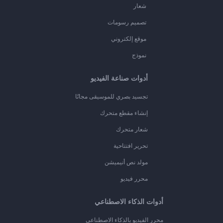
شعار
تصميم رسومات
موقع إلكتروني
نموذج
أدوات صناعة الفيديو
تجسيد بصري للموسيقى مجانًا
إنشاء مقطع متحرك
شعار متحرك
تحرير افتتاحية
مولد نص أنيميشن
محرر فيديو
أدوات الذكاء الاصطناعي
محرر الفيديو بالذكاء الاصطناعي