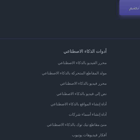
نضم
أدوات الذكاء الاصطناعي
محرر الفيديو بالذكاء الاصطناعي
مولد المقاطع المتحركة بالذكاء الاصطناعي
محرر فيديو بالذكاء الاصطناعي
نص إلى فيديو بالذكاء الاصطناعي
أداة إنشاء المواقع بالذكاء الاصطناعي
أداة إنشاء أسماء شركات
منئ مقاطع تيك توك بالذكاء الاصطناعي
أفكار فيديوهات يوتيوب