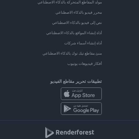
مولد المقاطع المتحركة بالذكاء الاصطناعي
محرر فيديو بالذكاء الاصطناعي
نص إلى فيديو بالذكاء الاصطناعي
أداة إنشاء المواقع بالذكاء الاصطناعي
أداة إنشاء أسماء شركات
منئ مقاطع تيك توك بالذكاء الاصطناعي
أفكار فيديوهات يوتيوب
تطبيقات تحرير مقاطع الفيديو