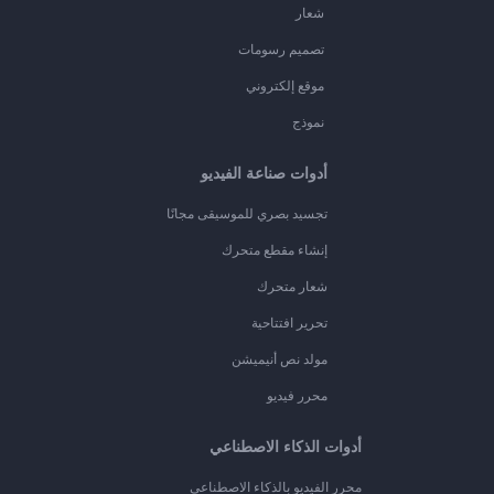
شعار
تصميم رسومات
موقع إلكتروني
نموذج
أدوات صناعة الفيديو
تجسيد بصري للموسيقى مجانًا
إنشاء مقطع متحرك
شعار متحرك
تحرير افتتاحية
مولد نص أنيميشن
محرر فيديو
أدوات الذكاء الاصطناعي
محرر الفيديو بالذكاء الاصطناعي