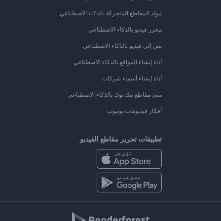
مولد المقاطع المتحركة بالذكاء الاصطناعي
محرر فيديو بالذكاء الاصطناعي
نص إلى فيديو بالذكاء الاصطناعي
أداة إنشاء المواقع بالذكاء الاصطناعي
أداة إنشاء أسماء شركات
منئ مقاطع تيك توك بالذكاء الاصطناعي
أفكار فيديوهات يوتيوب
تطبيقات تحرير مقاطع الفيديو