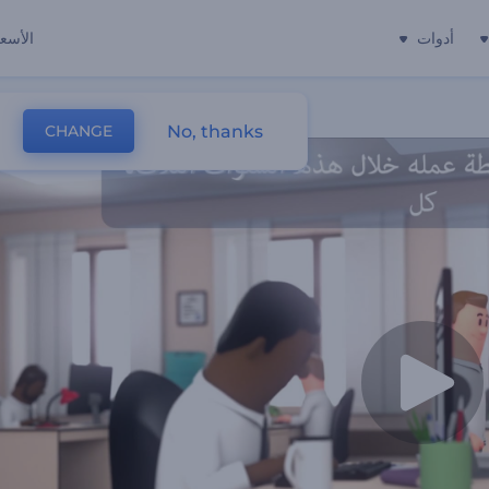
أدوات
الأسعا
No, thanks
CHANGE