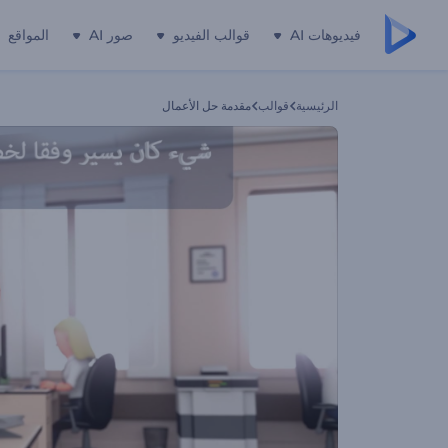
فيديوهات AI
قوالب الفيديو
صور AI
المواقع
الرئيسية
قوالب
مقدمة حل الأعمال