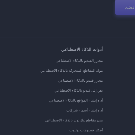
نضم
أدوات الذكاء الاصطناعي
محرر الفيديو بالذكاء الاصطناعي
مولد المقاطع المتحركة بالذكاء الاصطناعي
محرر فيديو بالذكاء الاصطناعي
نص إلى فيديو بالذكاء الاصطناعي
أداة إنشاء المواقع بالذكاء الاصطناعي
أداة إنشاء أسماء شركات
منئ مقاطع تيك توك بالذكاء الاصطناعي
أفكار فيديوهات يوتيوب