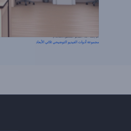
تم إنشاء هذا الفيديو المسبق باستخدام
مجموعة أدوات الفيديو التوضيحي ثلاثي الأبعاد