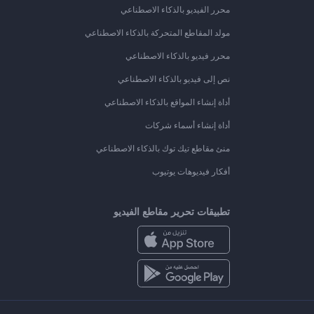
محرر الفيديو بالذكاء الاصطناعي
مولد المقاطع المتحركة بالذكاء الاصطناعي
محرر فيديو بالذكاء الاصطناعي
نص إلى فيديو بالذكاء الاصطناعي
أداة إنشاء المواقع بالذكاء الاصطناعي
أداة إنشاء أسماء شركات
منئ مقاطع تيك توك بالذكاء الاصطناعي
أفكار فيديوهات يوتيوب
تطبيقات تحرير مقاطع الفيديو