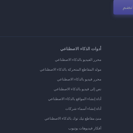
نضم
أدوات الذكاء الاصطناعي
محرر الفيديو بالذكاء الاصطناعي
مولد المقاطع المتحركة بالذكاء الاصطناعي
محرر فيديو بالذكاء الاصطناعي
نص إلى فيديو بالذكاء الاصطناعي
أداة إنشاء المواقع بالذكاء الاصطناعي
أداة إنشاء أسماء شركات
منئ مقاطع تيك توك بالذكاء الاصطناعي
أفكار فيديوهات يوتيوب