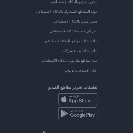
محرر الفيديو بالذكاء الاصطناعي
مولد المقاطع المتحركة بالذكاء الاصطناعي
محرر فيديو بالذكاء الاصطناعي
نص إلى فيديو بالذكاء الاصطناعي
أداة إنشاء المواقع بالذكاء الاصطناعي
أداة إنشاء أسماء شركات
منئ مقاطع تيك توك بالذكاء الاصطناعي
أفكار فيديوهات يوتيوب
تطبيقات تحرير مقاطع الفيديو