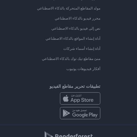
مولد المقاطع المتحركة بالذكاء الاصطناعي
محرر فيديو بالذكاء الاصطناعي
نص إلى فيديو بالذكاء الاصطناعي
أداة إنشاء المواقع بالذكاء الاصطناعي
أداة إنشاء أسماء شركات
منئ مقاطع تيك توك بالذكاء الاصطناعي
أفكار فيديوهات يوتيوب
تطبيقات تحرير مقاطع الفيديو