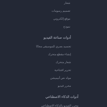
شعار
تصميم رسومات
موقع إلكتروني
نموذج
أدوات صناعة الفيديو
تجسيد بصري للموسيقى مجانًا
إنشاء مقطع متحرك
شعار متحرك
تحرير افتتاحية
مولد نص أنيميشن
محرر فيديو
أدوات الذكاء الاصطناعي
محرر الفيديو بالذكاء الاصطناعي