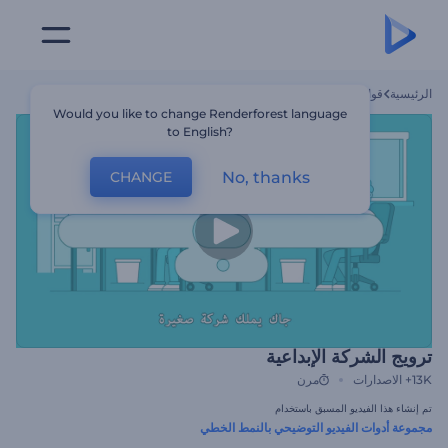
الرئيسية
قوالب
ترويج الشركة الإبداعية
Would you like to change Renderforest language
to English?
No, thanks
CHANGE
ترويج الشركة الإبداعية
13K+
الاصدارات
مرن
تم إنشاء هذا الفيديو المسبق باستخدام
مجموعة أدوات الفيديو التوضيحي بالنمط الخطي