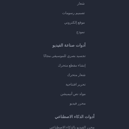
شعار
تصميم رسومات
موقع إلكتروني
نموذج
أدوات صناعة الفيديو
تجسيد بصري للموسيقى مجانًا
إنشاء مقطع متحرك
شعار متحرك
تحرير افتتاحية
مولد نص أنيميشن
محرر فيديو
أدوات الذكاء الاصطناعي
محرر الفيديو بالذكاء الاصطناعي