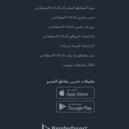
مولد المقاطع المتحركة بالذكاء الاصطناعي
محرر فيديو بالذكاء الاصطناعي
نص إلى فيديو بالذكاء الاصطناعي
أداة إنشاء المواقع بالذكاء الاصطناعي
أداة إنشاء أسماء شركات
منئ مقاطع تيك توك بالذكاء الاصطناعي
أفكار فيديوهات يوتيوب
تطبيقات تحرير مقاطع الفيديو